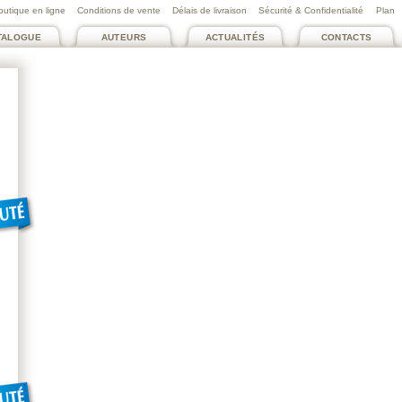
outique en ligne
Conditions de vente
Délais de livraison
Sécurité & Confidentialité
Plan
TALOGUE
AUTEURS
ACTUALITÉS
CONTACTS