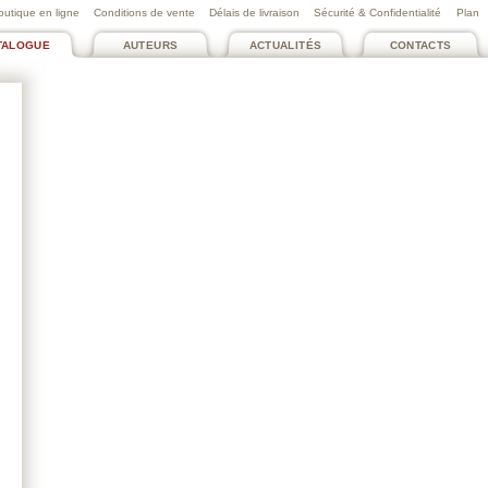
outique en ligne
Conditions de vente
Délais de livraison
Sécurité & Confidentialité
Plan
TALOGUE
AUTEURS
ACTUALITÉS
CONTACTS