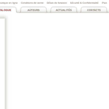
outique en ligne
Conditions de vente
Délais de livraison
Sécurité & Confidentialité
Plan
TALOGUE
AUTEURS
ACTUALITÉS
CONTACTS